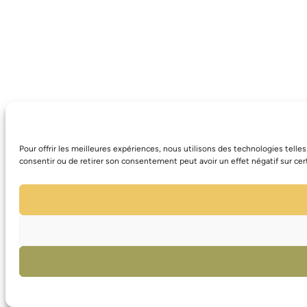
Pour offrir les meilleures expériences, nous utilisons des technologies tell
consentir ou de retirer son consentement peut avoir un effet négatif sur cert