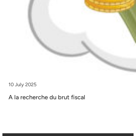
10 July 2025
A la recherche du brut fiscal