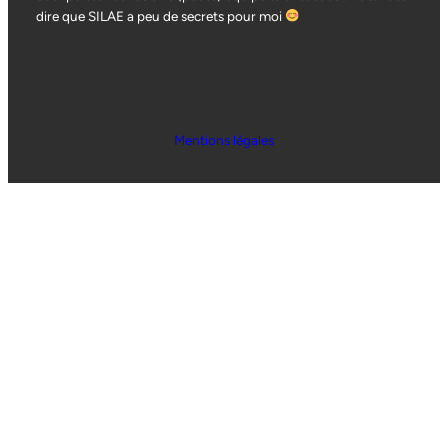
dire que SILAE a peu de secrets pour moi
Mentions légales